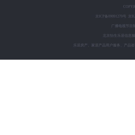
COPYR
京ICP备09091279号
京B2
广播电视节目制
北京怡生乐居信息服务
乐居房产、家居产品用户服务、产品咨询购买