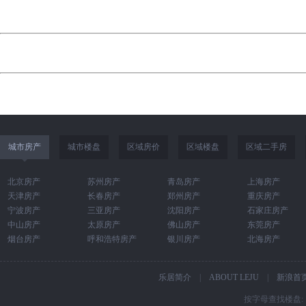
城市房产
城市楼盘
区域房价
区域楼盘
区域二手房
北京房产
苏州房产
青岛房产
上海房产
天津房产
长春房产
郑州房产
重庆房产
宁波房产
三亚房产
沈阳房产
石家庄房产
中山房产
太原房产
佛山房产
东莞房产
烟台房产
呼和浩特房产
银川房产
北海房产
乐居简介
|
ABOUT LEJU
|
新浪首
按字母查找楼盘