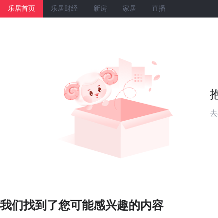
乐居首页
乐居财经
新房
家居
直播
去
我们找到了您可能感兴趣的内容