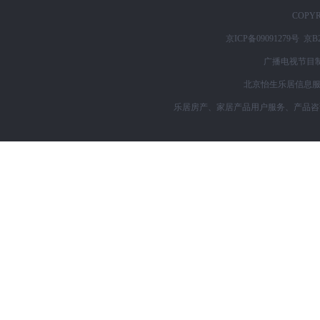
COPYR
京ICP备09091279号
京B2
广播电视节目制
北京怡生乐居信息服务
乐居房产、家居产品用户服务、产品咨询购买