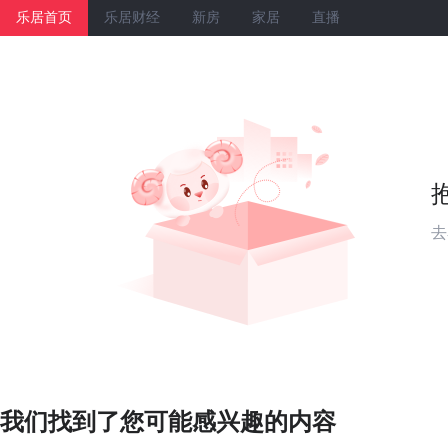
乐居首页
乐居财经
新房
家居
直播
去
我们找到了您可能感兴趣的内容