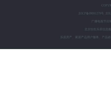
COPYR
京ICP备09091279号
京B2
广播电视节目制
北京怡生乐居信息服务
乐居房产、家居产品用户服务、产品咨询购买