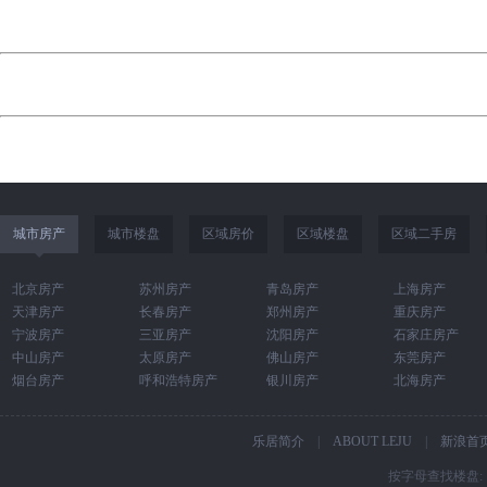
城市房产
城市楼盘
区域房价
区域楼盘
区域二手房
北京房产
苏州房产
青岛房产
上海房产
天津房产
长春房产
郑州房产
重庆房产
宁波房产
三亚房产
沈阳房产
石家庄房产
中山房产
太原房产
佛山房产
东莞房产
烟台房产
呼和浩特房产
银川房产
北海房产
乐居简介
|
ABOUT LEJU
|
新浪首
按字母查找楼盘