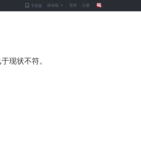
移动端
|
登录
|
注册
手机版
已于现状不符。