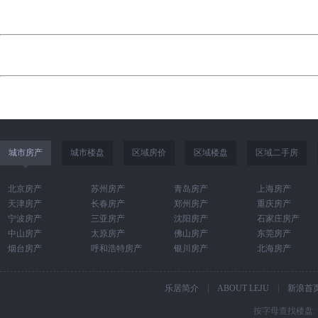
城市房产
城市楼盘
区域房价
区域楼盘
区域二手房
北京房产
苏州房产
青岛房产
上海房产
天津房产
长春房产
郑州房产
重庆房产
宁波房产
三亚房产
沈阳房产
石家庄房产
中山房产
太原房产
佛山房产
东莞房产
烟台房产
呼和浩特房产
银川房产
北海房产
乐居简介
|
ABOUT LEJU
|
新浪首
按字母查找楼盘