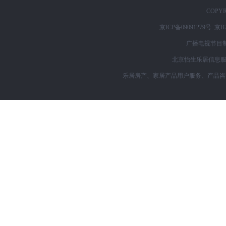
COPYR
京ICP备09091279号
京B2
广播电视节目制
北京怡生乐居信息服务
乐居房产、家居产品用户服务、产品咨询购买