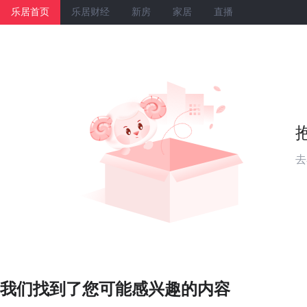
乐居首页
乐居财经
新房
家居
直播
去
我们找到了您可能感兴趣的内容