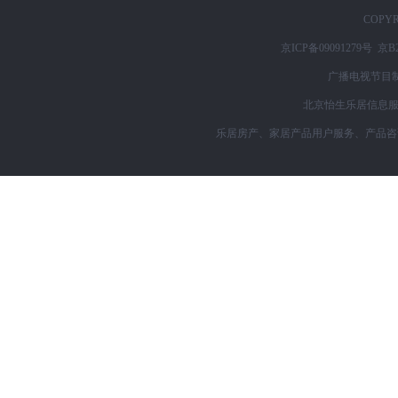
COPYR
京ICP备09091279号
京B2
广播电视节目制
北京怡生乐居信息服务
乐居房产、家居产品用户服务、产品咨询购买