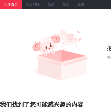
乐居首页
乐居财经
新房
家居
直播
去
我们找到了您可能感兴趣的内容