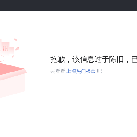
抱歉，该信息过于陈旧，
去看看
上海热门楼盘
吧