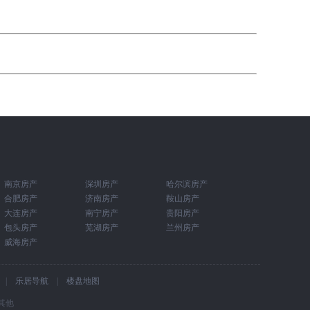
南京房产
深圳房产
哈尔滨房产
合肥房产
济南房产
鞍山房产
大连房产
南宁房产
贵阳房产
包头房产
芜湖房产
兰州房产
威海房产
|
乐居导航
|
楼盘地图
其他