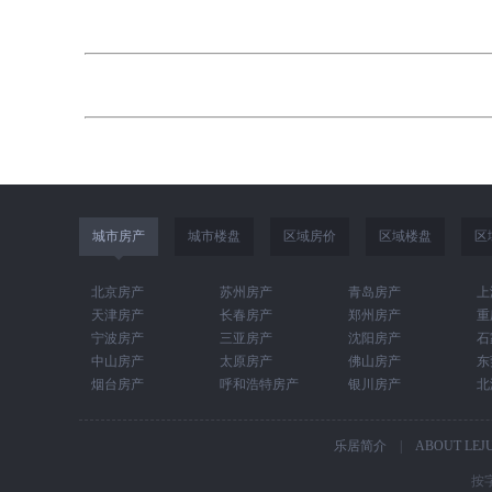
城市房产
城市楼盘
区域房价
区域楼盘
区
北京房产
苏州房产
青岛房产
上
天津房产
长春房产
郑州房产
重
宁波房产
三亚房产
沈阳房产
石
中山房产
太原房产
佛山房产
东
烟台房产
呼和浩特房产
银川房产
北
乐居简介
|
ABOUT LEJ
按