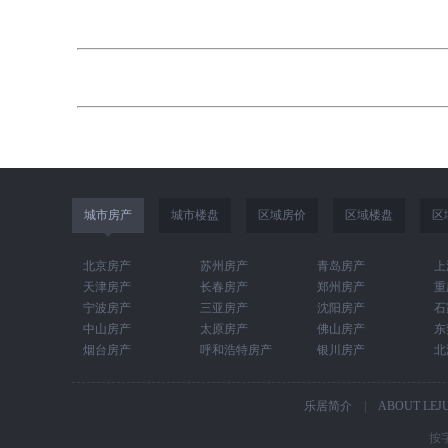
城市房产
城市楼盘
区域房价
区域楼盘
区
北京房产
苏州房产
青岛房产
上
天津房产
长春房产
郑州房产
重
宁波房产
三亚房产
沈阳房产
石
中山房产
太原房产
佛山房产
东
烟台房产
呼和浩特房产
银川房产
北
乐居简介
|
ABOUT LEJ
按