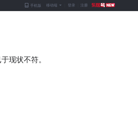
移动端
|
登录
|
注册
手机版
已于现状不符。