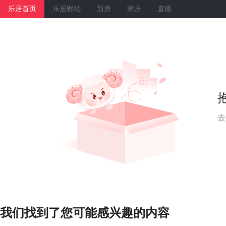
乐居首页
乐居财经
新房
家居
直播
去
我们找到了您可能感兴趣的内容