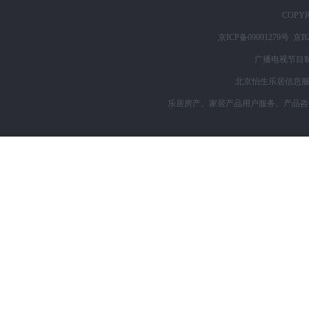
COPYR
京ICP备09091279号
京B2
广播电视节目制
北京怡生乐居信息服务
乐居房产、家居产品用户服务、产品咨询购买