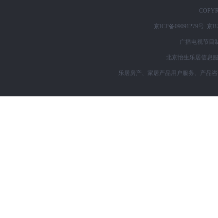
COPYR
京ICP备09091279号
京B2
广播电视节目制
北京怡生乐居信息服务
乐居房产、家居产品用户服务、产品咨询购买