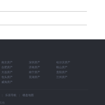
南京房产
深圳房产
哈尔滨房产
合肥房产
济南房产
鞍山房产
大连房产
南宁房产
贵阳房产
包头房产
芜湖房产
兰州房产
威海房产
|
乐居导航
|
楼盘地图
其他