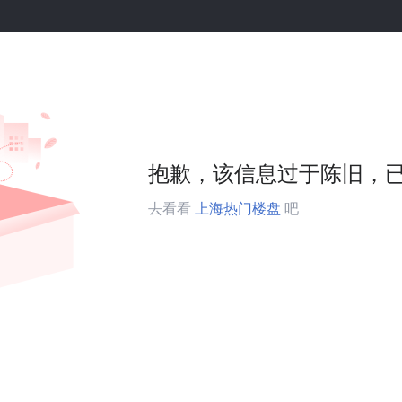
抱歉，该信息过于陈旧，
去看看
上海热门楼盘
吧