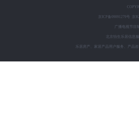
COPYR
京ICP备09091279号
京B2
广播电视节目制
北京怡生乐居信息服务
乐居房产、家居产品用户服务、产品咨询购买