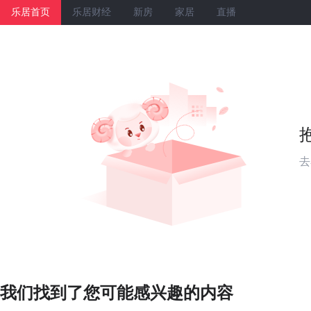
乐居首页
乐居财经
新房
家居
直播
去
我们找到了您可能感兴趣的内容