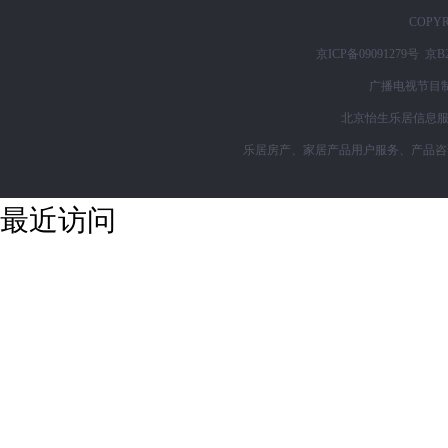
COPYR
京ICP备09091279号
京B2
广播电视节目制
北京怡生乐居信息服务
乐居房产、家居产品用户服务、产品咨询购买
最近访问