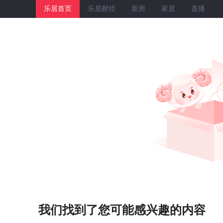
乐居首页
乐居财经
新房
家居
直播
我们找到了您可能感兴趣的内容