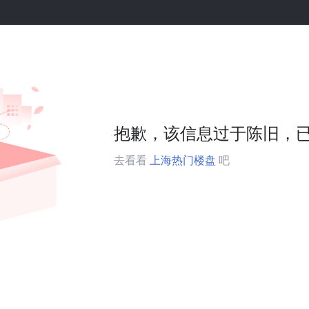
抱歉，该信息过于陈旧，
去看看
上海热门楼盘
吧