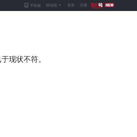
移动端
|
登录
|
注册
手机版
已于现状不符。