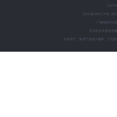
COPYR
京ICP备09091279号
京B2
广播电视节目制
北京怡生乐居信息服务
乐居房产、家居产品用户服务、产品咨询购买