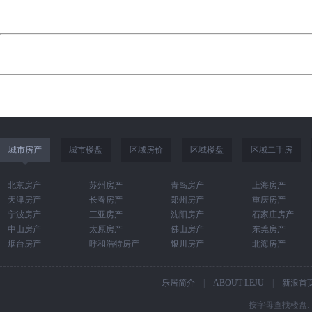
城市房产
城市楼盘
区域房价
区域楼盘
区域二手房
北京房产
苏州房产
青岛房产
上海房产
天津房产
长春房产
郑州房产
重庆房产
宁波房产
三亚房产
沈阳房产
石家庄房产
中山房产
太原房产
佛山房产
东莞房产
烟台房产
呼和浩特房产
银川房产
北海房产
乐居简介
|
ABOUT LEJU
|
新浪首
按字母查找楼盘