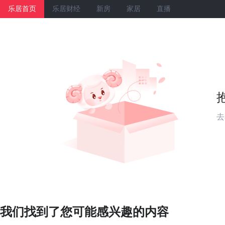
乐居首页
乐居财经
新房
家居
直播
去
我们找到了您可能感兴趣的内容