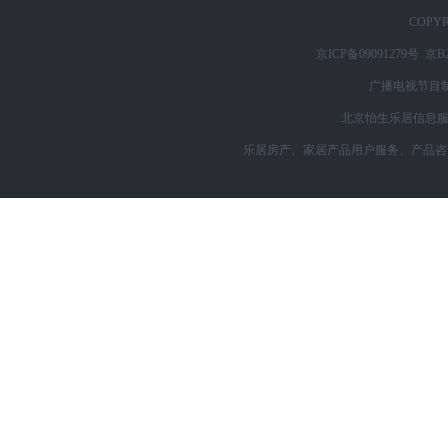
COPYR
京ICP备09091279号
京B2
广播电视节目制
北京怡生乐居信息服务
乐居房产、家居产品用户服务、产品咨询购买