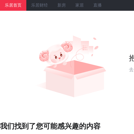
乐居首页
乐居财经
新房
家居
直播
去
我们找到了您可能感兴趣的内容