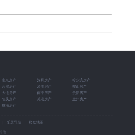
南京房产
深圳房产
哈尔滨房产
合肥房产
济南房产
鞍山房产
大连房产
南宁房产
贵阳房产
包头房产
芜湖房产
兰州房产
威海房产
|
乐居导航
|
楼盘地图
其他