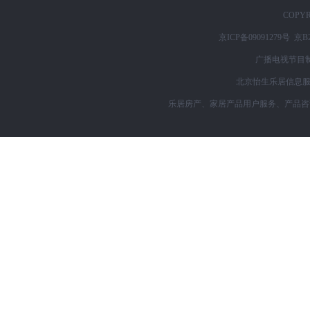
COPYR
京ICP备09091279号
京B2
广播电视节目制
北京怡生乐居信息服务
乐居房产、家居产品用户服务、产品咨询购买