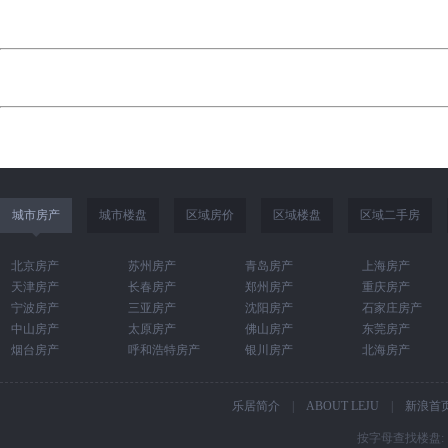
城市房产
城市楼盘
区域房价
区域楼盘
区域二手房
北京房产
苏州房产
青岛房产
上海房产
天津房产
长春房产
郑州房产
重庆房产
宁波房产
三亚房产
沈阳房产
石家庄房产
中山房产
太原房产
佛山房产
东莞房产
烟台房产
呼和浩特房产
银川房产
北海房产
乐居简介
|
ABOUT LEJU
|
新浪首
按字母查找楼盘