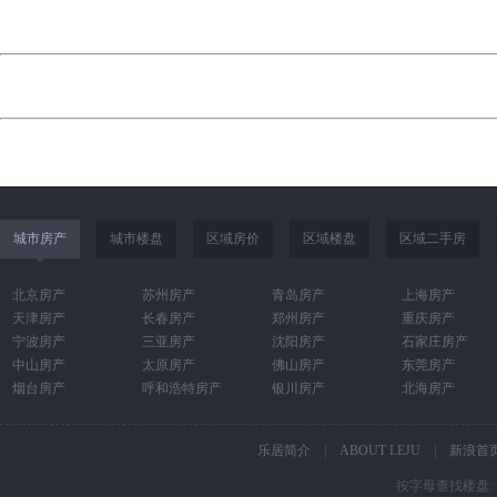
城市房产
城市楼盘
区域房价
区域楼盘
区域二手房
北京房产
苏州房产
青岛房产
上海房产
天津房产
长春房产
郑州房产
重庆房产
宁波房产
三亚房产
沈阳房产
石家庄房产
中山房产
太原房产
佛山房产
东莞房产
烟台房产
呼和浩特房产
银川房产
北海房产
乐居简介
|
ABOUT LEJU
|
新浪首
按字母查找楼盘